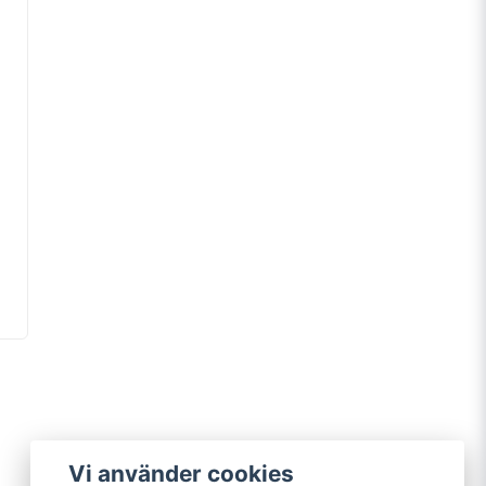
Vi använder cookies