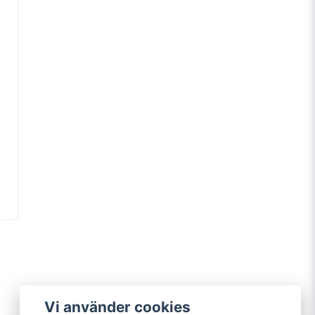
Vi använder cookies