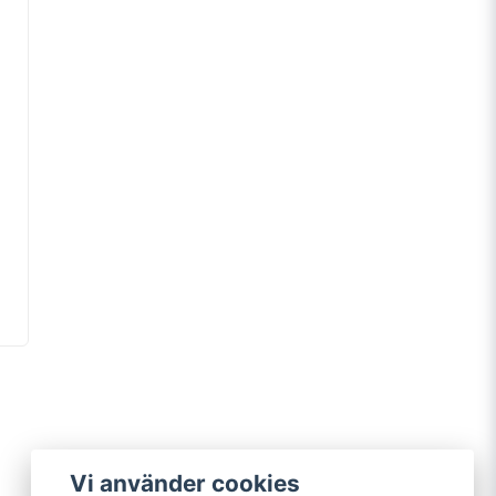
Vi använder cookies