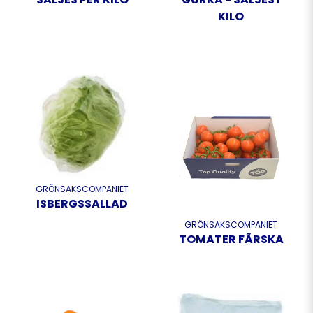
KILO
GRÖNSAKSCOMPANIET
ISBERGSSALLAD
GRÖNSAKSCOMPANIET
TOMATER FÃRSKA