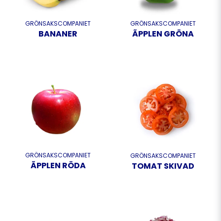
GRÖNSAKSCOMPANIET
GRÖNSAKSCOMPANIET
BANANER
ÃPPLEN GRÖNA
GRÖNSAKSCOMPANIET
GRÖNSAKSCOMPANIET
ÃPPLEN RÖDA
TOMAT SKIVAD