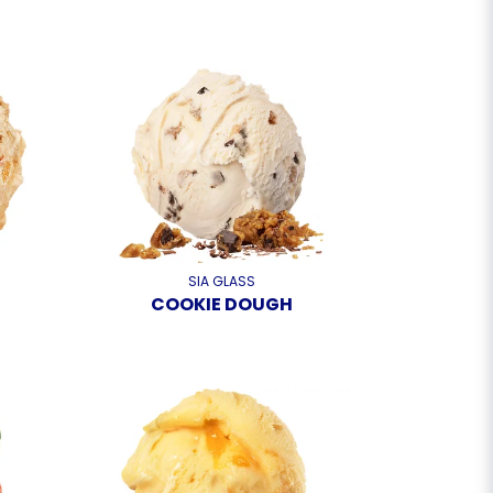
SIA GLASS
COOKIE DOUGH