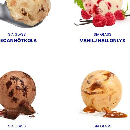
SIA GLASS
SIA GLASS
PECANNÖTKOLA
VANILJ HALLONLYX
SIA GLASS
SIA GLASS