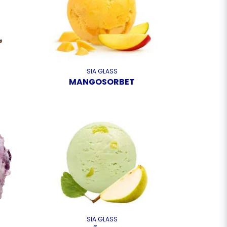
SIA GLASS
MANGOSORBET
SIA GLASS