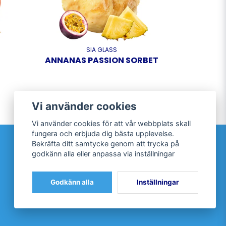
SIA GLASS
ANNANAS PASSION SORBET
Vi använder cookies
Vi använder cookies för att vår webbplats skall
fungera och erbjuda dig bästa upplevelse.
Sociala medier
Bekräfta ditt samtycke genom att trycka på
godkänn alla eller anpassa via inställningar
Facebook
Twitter
Godkänn alla
Inställningar