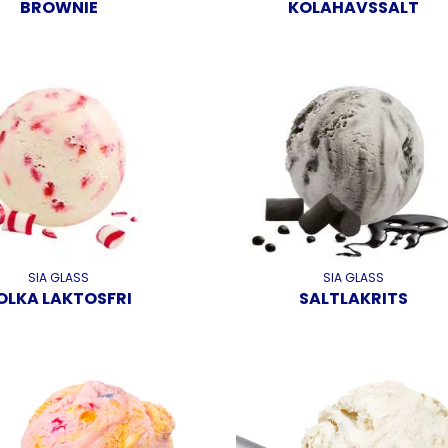
BROWNIE
KOLAHAVSSALT
SIA GLASS
SIA GLASS
OLKA LAKTOSFRI
SALTLAKRITS