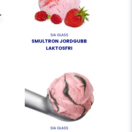
SIA GLASS
SMULTRON JORDGUBB
LAKTOSFRI
SIA GLASS