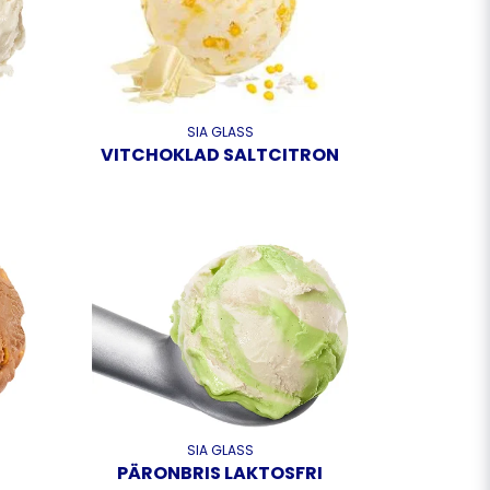
SIA GLASS
VITCHOKLAD SALTCITRON
SIA GLASS
PÄRONBRIS LAKTOSFRI