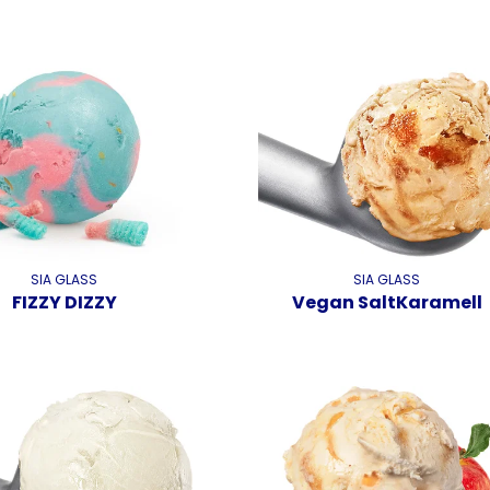
SIA GLASS
SIA GLASS
FIZZY DIZZY
Vegan SaltKaramell