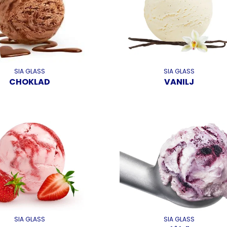
SIA GLASS
SIA GLASS
CHOKLAD
VANILJ
SIA GLASS
SIA GLASS