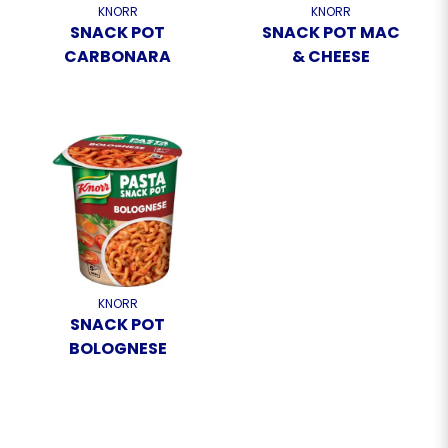
KNORR
KNORR
SNACK POT
SNACK POT MAC
CARBONARA
& CHEESE
KNORR
SNACK POT
BOLOGNESE