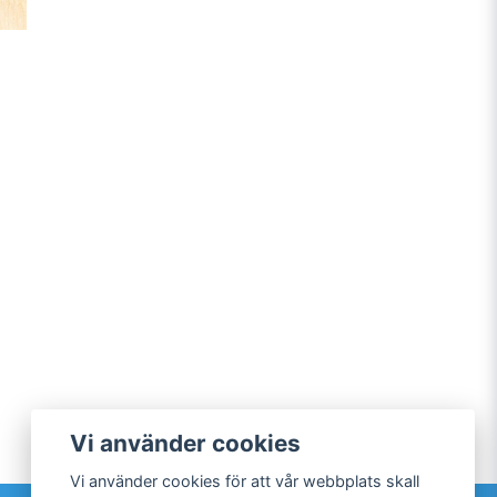
Vi använder cookies
Vi använder cookies för att vår webbplats skall