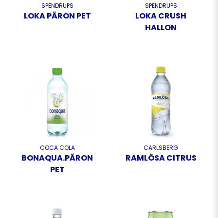
SPENDRUPS
SPENDRUPS
LOKA PÄRON PET
LOKA CRUSH
HALLON
COCA COLA
CARLSBERG
BONAQUA.PÃRON
RAMLÖSA CITRUS
PET