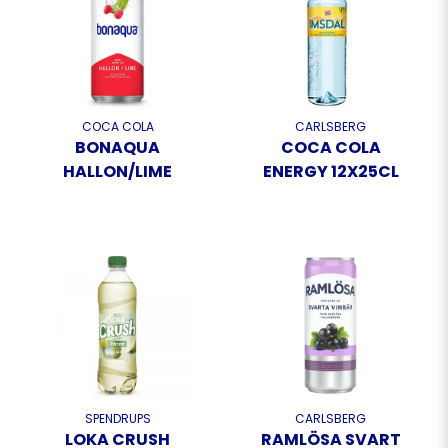
COCA COLA
CARLSBERG
BONAQUA
COCA COLA
HALLON/LIME
ENERGY 12X25CL
SPENDRUPS
CARLSBERG
LOKA CRUSH
RAMLÖSA SVART