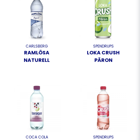
CARLSBERG
SPENDRUPS
RAMLÖSA
LOKA CRUSH
NATURELL
PÃRON
COCA COLA
SPENDRUPS