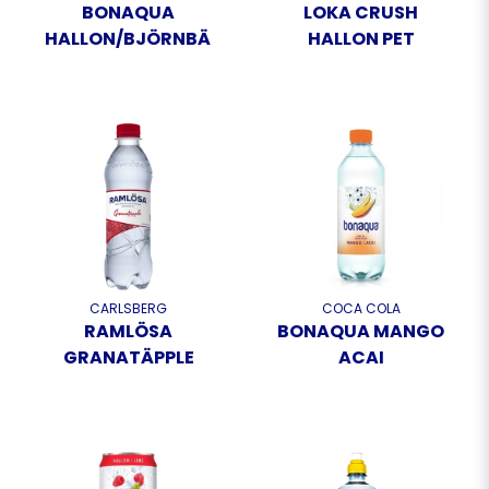
BONAQUA
LOKA CRUSH
HALLON/BJÖRNBÄR
HALLON PET
CARLSBERG
COCA COLA
RAMLÖSA
BONAQUA MANGO
GRANATÄPPLE
ACAI