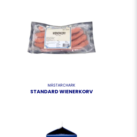
MÄSTARCHARK
STANDARD WIENERKORV