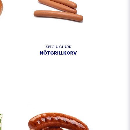
SPECIALCHARK
NÖTGRILLKORV