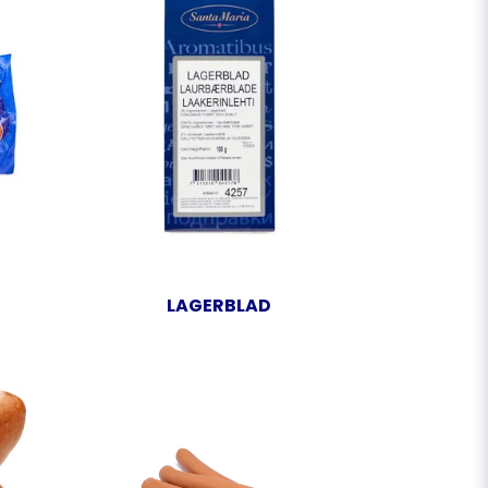
LAGERBLAD