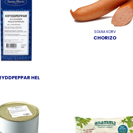
SOLNA KORV
CHORIZO
RYDDPEPPAR HEL