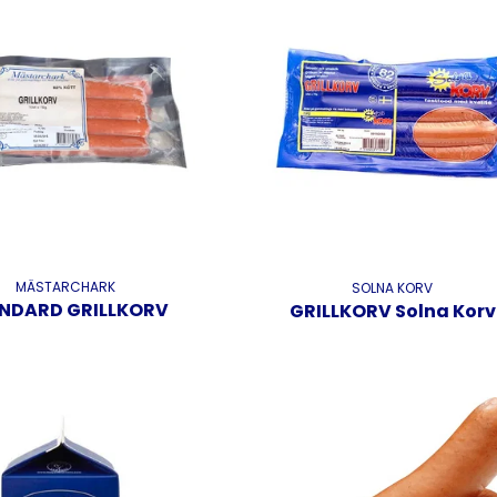
MÄSTARCHARK
SOLNA KORV
NDARD GRILLKORV
GRILLKORV Solna Korv