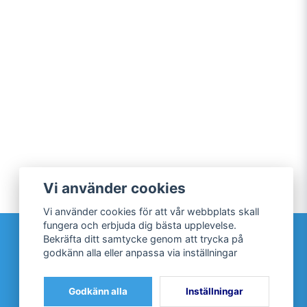
Vi använder cookies
Vi använder cookies för att vår webbplats skall
fungera och erbjuda dig bästa upplevelse.
Sociala medier
Bekräfta ditt samtycke genom att trycka på
godkänn alla eller anpassa via inställningar
Facebook
Twitter
Godkänn alla
Inställningar