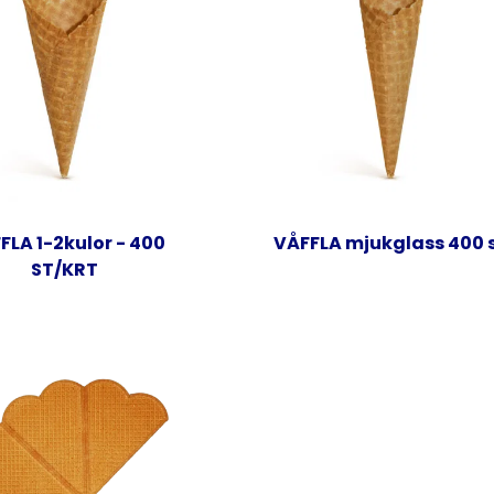
FLA 1-2kulor - 400
VÅFFLA mjukglass 400 
ST/KRT