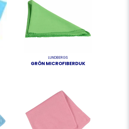
LUNDBERGS
GRÖN MICROFIBERDUK