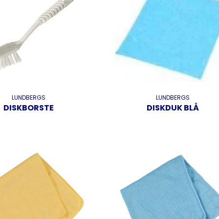
LUNDBERGS
LUNDBERGS
DISKBORSTE
DISKDUK BLÅ