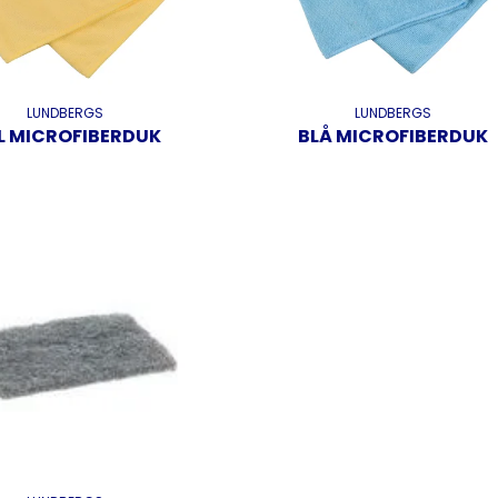
LUNDBERGS
LUNDBERGS
L MICROFIBERDUK
BLÅ MICROFIBERDUK