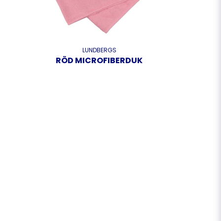
LUNDBERGS
RÖD MICROFIBERDUK