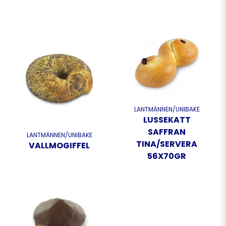
LANTMÄNNEN/UNIBAKE
LUSSEKATT
SAFFRAN
LANTMÄNNEN/UNIBAKE
TINA/SERVERA
VALLMOGIFFEL
56X70GR