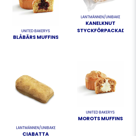
LANTMÄNNEN/UNIBAKE
KANELKNUT
STYCKFÖRPACKAD
UNITED BAKERYS
BLÅBÄRS MUFFINS
UNITED BAKERYS
MOROTS MUFFINS
LANTMÄNNEN/UNIBAKE
CIABATTA