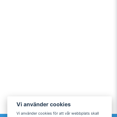
Vi använder cookies
Vi använder cookies för att vår webbplats skall