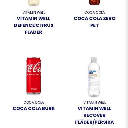
VITAMIN WELL
COCA COLA
VITAMIN WELL
COCA COLA ZERO
DEFENCE CITRUS
PET
FLÄDER
COCA COLA
VITAMIN WELL
COCA COLA BURK
VITAMIN WELL
RECOVER
FLÃDER/PERSIKA