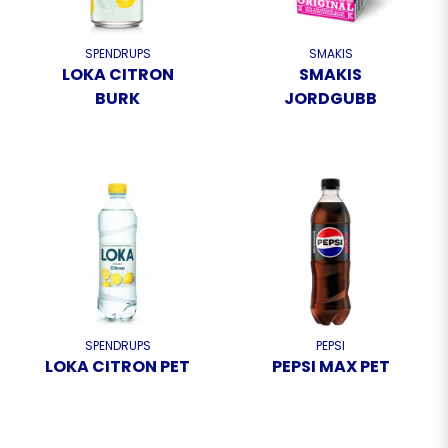
SPENDRUPS
SMAKIS
LOKA CITRON
SMAKIS
BURK
JORDGUBB
SPENDRUPS
PEPSI
LOKA CITRON PET
PEPSI MAX PET