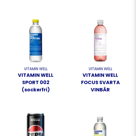
VITAMIN WELL
VITAMIN WELL
VITAMIN WELL
VITAMIN WELL
SPORT 002
FOCUS SVARTA
(sockerfri)
VINBÄR