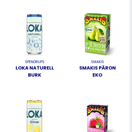
SPENDRUPS
SMAKIS
LOKA NATURELL
SMAKIS PÃRON
BURK
EKO