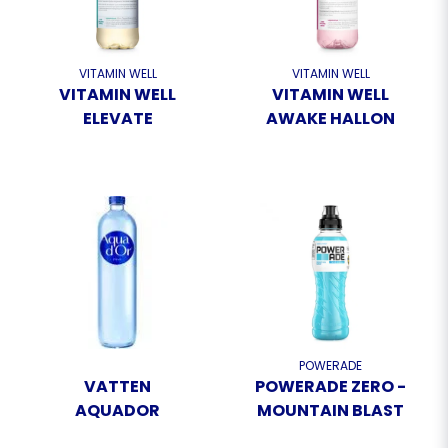
VITAMIN WELL
VITAMIN WELL
VITAMIN WELL
VITAMIN WELL
ELEVATE
AWAKE HALLON
POWERADE
VATTEN
POWERADE ZERO -
AQUADOR
MOUNTAIN BLAST