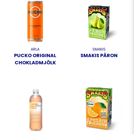
ARLA
SMAKIS
PUCKO ORIGINAL
SMAKIS PÄRON
CHOKLADMJÖLK