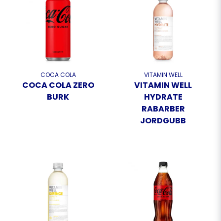
COCA COLA
VITAMIN WELL
COCA COLA ZERO
VITAMIN WELL
BURK
HYDRATE
RABARBER
JORDGUBB