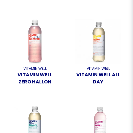
VITAMIN WELL
VITAMIN WELL
VITAMIN WELL
VITAMIN WELL ALL
ZERO HALLON
DAY