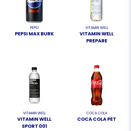
PEPSI
VITAMIN WELL
PEPSI MAX BURK
VITAMIN WELL
PREPARE
VITAMIN WELL
COCA COLA
VITAMIN WELL
COCA COLA PET
SPORT 001