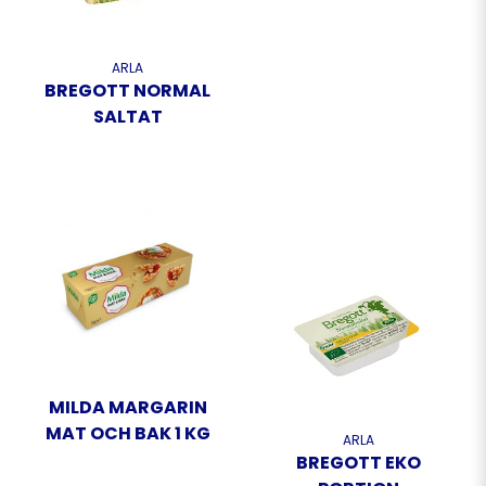
ARLA
BREGOTT NORMAL
SALTAT
MILDA MARGARIN
MAT OCH BAK 1 KG
ARLA
BREGOTT EKO