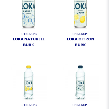
SPENDRUPS
SPENDRUPS
LOKA NATURELL
LOKA CITRON
BURK
BURK
SPENDRUPS
SPENDRUPS