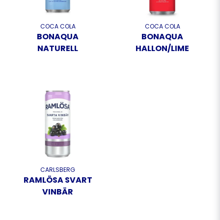
COCA COLA
COCA COLA
BONAQUA
BONAQUA
NATURELL
HALLON/LIME
CARLSBERG
RAMLÖSA SVART
VINBÄR