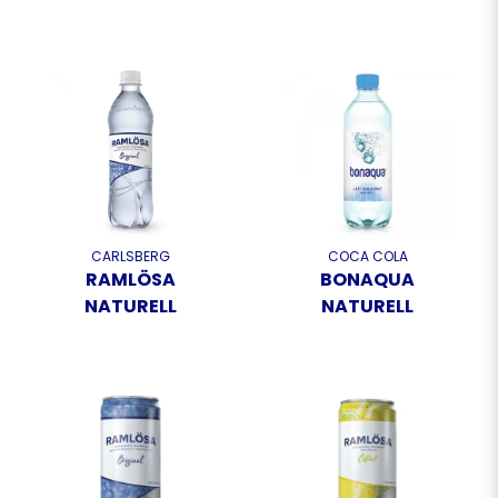
CARLSBERG
COCA COLA
RAMLÖSA
BONAQUA
NATURELL
NATURELL