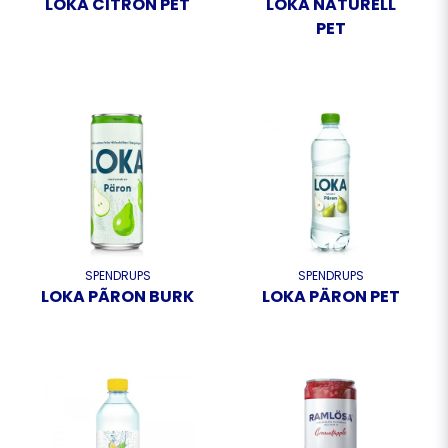
LOKA CITRON PET
LOKA NATURELL
PET
SPENDRUPS
SPENDRUPS
LOKA PÃRON BURK
LOKA PÄRON PET