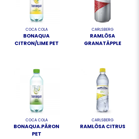
COCA COLA
CARLSBERG
BONAQUA
RAMLÖSA
CITRON/LIME PET
GRANATÄPPLE
COCA COLA
CARLSBERG
BONAQUA.PÃRON
RAMLÖSA CITRUS
PET