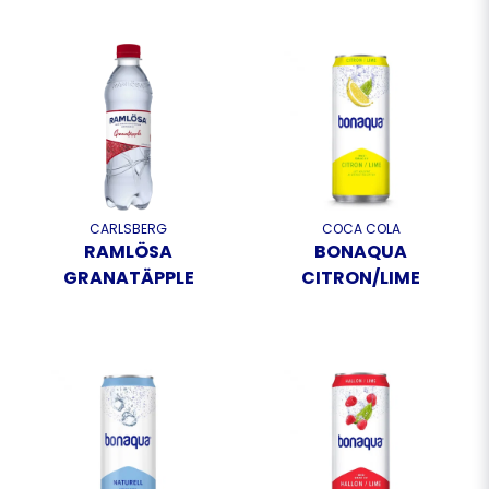
CARLSBERG
COCA COLA
RAMLÖSA
BONAQUA
GRANATÄPPLE
CITRON/LIME