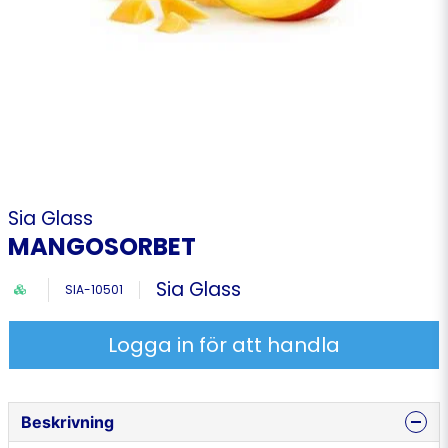
Sia Glass
MANGOSORBET
Sia Glass
SIA-10501
Logga in för att handla
Beskrivning