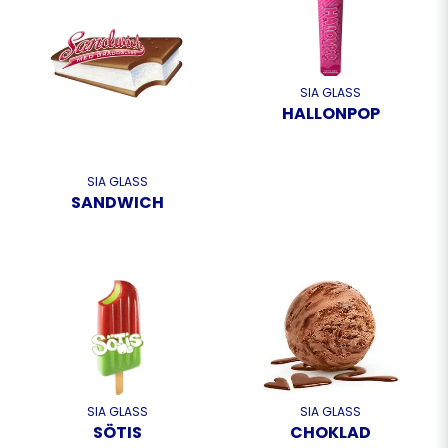
SIA GLASS
HALLONPOP
SIA GLASS
SANDWICH
SIA GLASS
SIA GLASS
SÖTIS
CHOKLAD