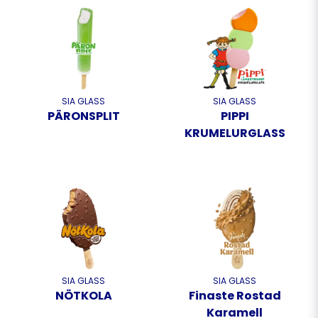
SIA GLASS
SIA GLASS
PÄRONSPLIT
PIPPI
KRUMELURGLASS
SIA GLASS
SIA GLASS
NÖTKOLA
Finaste Rostad
Karamell