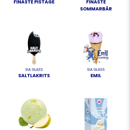
FINASTE PISTAGE
FINASTE
SOMMARBÃR
SIA GLASS
SIA GLASS
SALTLAKRITS
EMIL