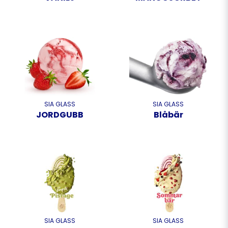
SIA GLASS
SIA GLASS
JORDGUBB
Blåbär
SIA GLASS
SIA GLASS