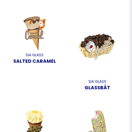
SIA GLASS
SALTED CARAMEL
SIA GLASS
GLASSBÅT