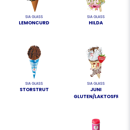
SIA GLASS
SIA GLASS
LEMONCURD
HILDA
SIA GLASS
SIA GLASS
STORSTRUT
JUNI
GLUTEN/LAKTOSFRI