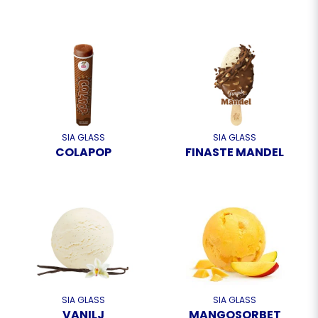
SIA GLASS
SIA GLASS
COLAPOP
FINASTE MANDEL
SIA GLASS
SIA GLASS
VANILJ
MANGOSORBET