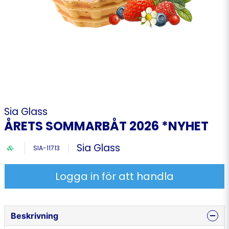
Sia Glass
ÅRETS SOMMARBÅT 2026 *NYHET
Sia Glass
SIA-11713
Logga in för att handla
Beskrivning