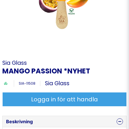
Sia Glass
MANGO PASSION *NYHET
Sia Glass
SIA-11508
Logga in för att handla
Beskrivning