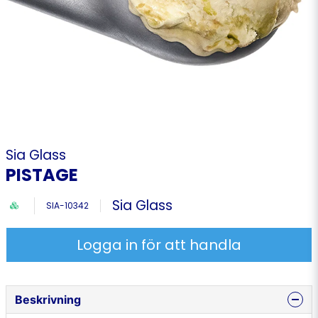
Sia Glass
PISTAGE
Sia Glass
SIA-10342
Logga in för att handla
Beskrivning