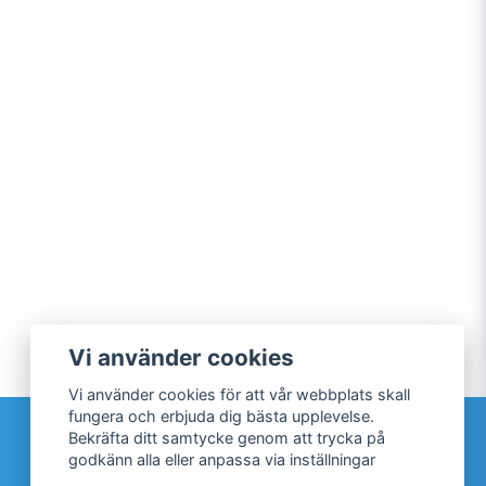
Vi använder cookies
Vi använder cookies för att vår webbplats skall
fungera och erbjuda dig bästa upplevelse.
Sociala medier
Bekräfta ditt samtycke genom att trycka på
godkänn alla eller anpassa via inställningar
Facebook