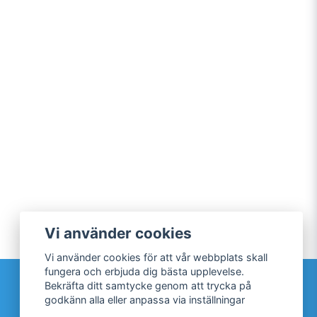
Vi använder cookies
Vi använder cookies för att vår webbplats skall
fungera och erbjuda dig bästa upplevelse.
Sociala medier
Bekräfta ditt samtycke genom att trycka på
godkänn alla eller anpassa via inställningar
Facebook