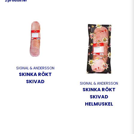
2 produkter
SIGNAL & ANDERSSON
SKINKA RÖKT
SKIVAD
SIGNAL & ANDERSSON
SKINKA RÖKT
SKIVAD
HELMUSKEL