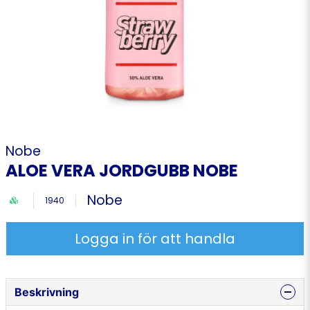
Nobe
ALOE VERA JORDGUBB NOBE
Nobe
1940
Logga in för att handla
Beskrivning