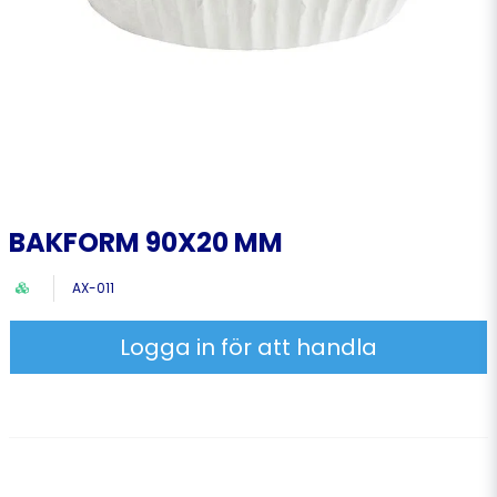
BAKFORM 90X20 MM
AX-011
Logga in för att handla