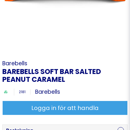
Barebells
BAREBELLS SOFT BAR SALTED
PEANUT CARAMEL
Barebells
2181
Logga in för att handla