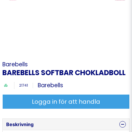
Barebells
BAREBELLS SOFTBAR CHOKLADBOLL
Barebells
21741
Logga in för att handla
Beskrivning