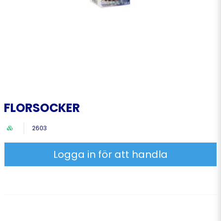
FLORSOCKER
2603
Logga in för att handla