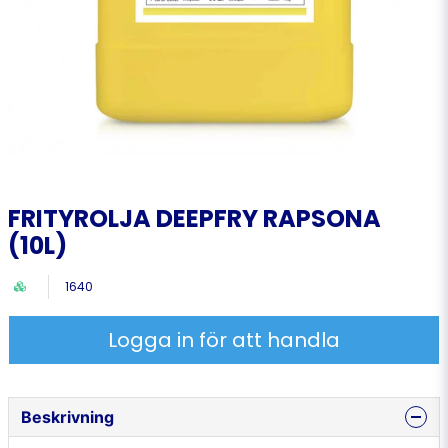
FRITYROLJA DEEPFRY RAPSONA
(10L)
1640
Logga in för att handla
Beskrivning