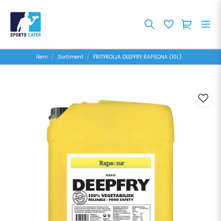
Hem
Sortiment
FRITYROLJA DEEPFRY RAPSONA (10L)