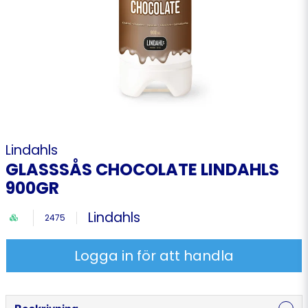
Lindahls
GLASSSÅS CHOCOLATE LINDAHLS
900GR
Lindahls
2475
Logga in för att handla