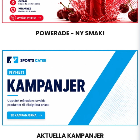
POWERADE - NY SMAK!
AKTUELLA KAMPANJER