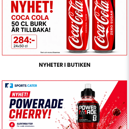
NYHETER I BUTIKEN