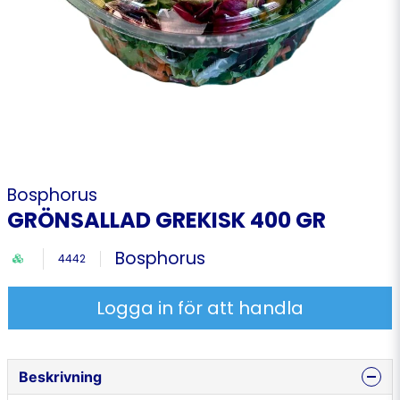
Bosphorus
GRÖNSALLAD GREKISK 400 GR
Bosphorus
4442
Logga in för att handla
Beskrivning