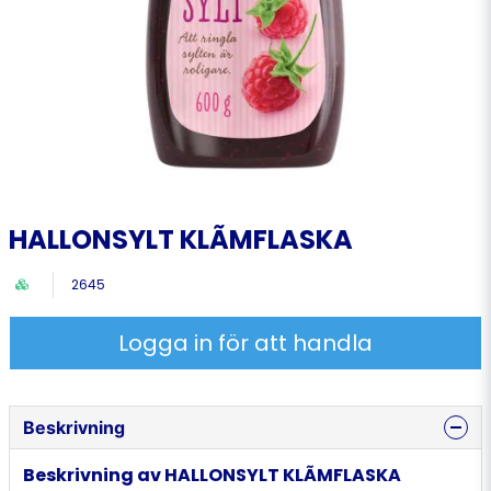
HALLONSYLT KLÃMFLASKA
2645
Logga in för att handla
Beskrivning
Beskrivning av HALLONSYLT KLÃMFLASKA