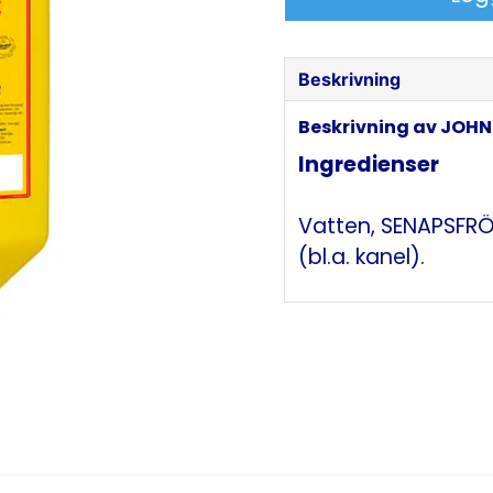
Beskrivning
Beskrivning av JOHN
Ingredienser
Vatten, SENAPSFRÖ,
(bl.a. kanel).