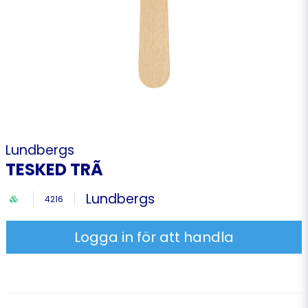
Lundbergs
TESKED TRÃ
Lundbergs
4216
Logga in för att handla