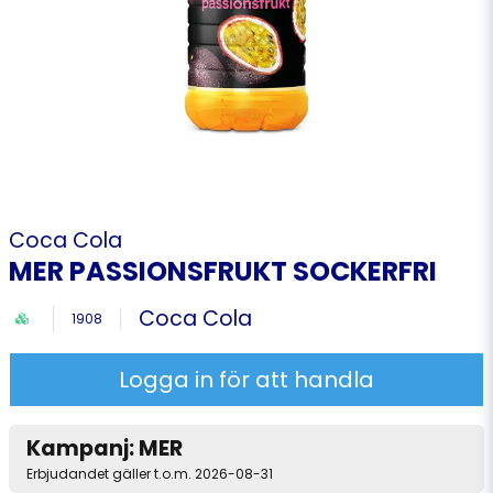
Coca Cola
MER PASSIONSFRUKT SOCKERFRI
Coca Cola
1908
Logga in för att handla
Kampanj: MER
Erbjudandet gäller t.o.m. 2026-08-31