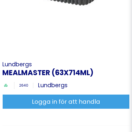
Lundbergs
MEALMASTER (63X714ML)
Lundbergs
2640
Logga in för att handla