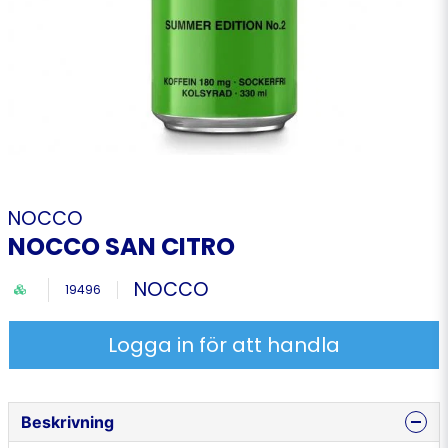
NOCCO
NOCCO SAN CITRO
NOCCO
19496
Logga in för att handla
Beskrivning