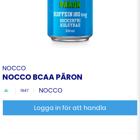
NOCCO
NOCCO BCAA PÃRON
NOCCO
1947
Logga in för att handla