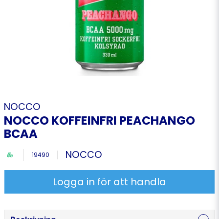
NOCCO
NOCCO KOFFEINFRI PEACHANGO
BCAA
NOCCO
19490
Logga in för att handla