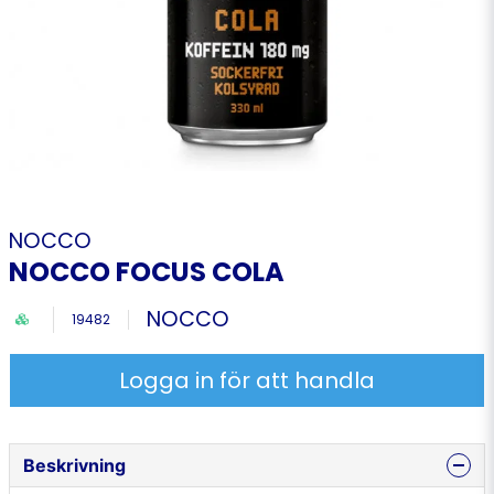
NOCCO
NOCCO FOCUS COLA
NOCCO
19482
Logga in för att handla
Beskrivning