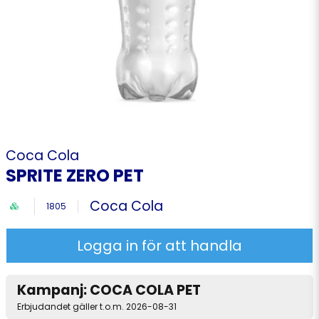
Coca Cola
SPRITE ZERO PET
Coca Cola
1805
Logga in för att handla
Kampanj: COCA COLA PET
Erbjudandet gäller t.o.m. 2026-08-31