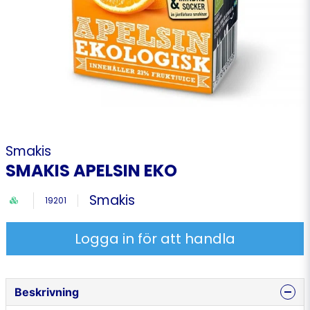
Smakis
SMAKIS APELSIN EKO
Smakis
19201
Logga in för att handla
Beskrivning