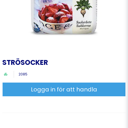
STRÖSOCKER
2085
Logga in för att handla