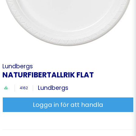
Lundbergs
NATURFIBERTALLRIK FLAT
Lundbergs
4162
Logga in för att handla