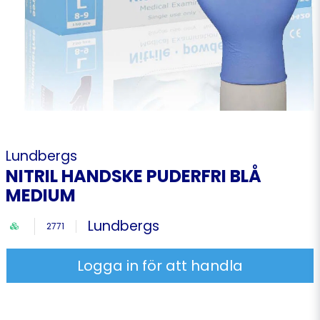
Lundbergs
NITRIL HANDSKE PUDERFRI BLÅ
MEDIUM
Lundbergs
2771
Logga in för att handla