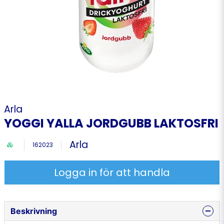
Arla
YOGGI YALLA JORDGUBB LAKTOSFRI
Arla
162023
Logga in för att handla
Beskrivning