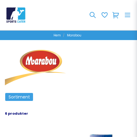
Hem
Marabou
Sortiment
6 produkter