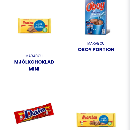
MARABOU
OBOY PORTION
MARABOU
MJÖLKCHOKLAD
MINI