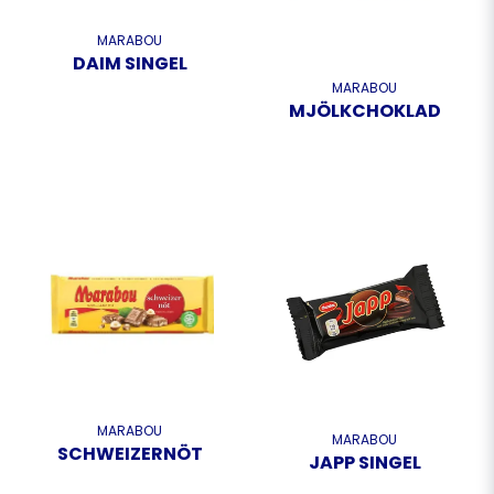
MARABOU
DAIM SINGEL
MARABOU
MJÖLKCHOKLAD
MARABOU
MARABOU
SCHWEIZERNÖT
JAPP SINGEL