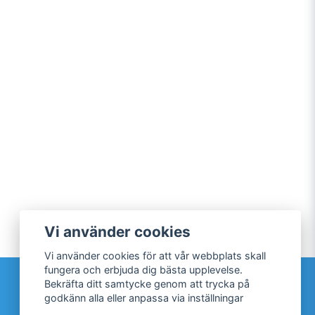
Vi använder cookies
Vi använder cookies för att vår webbplats skall
fungera och erbjuda dig bästa upplevelse.
Sociala medier
Bekräfta ditt samtycke genom att trycka på
godkänn alla eller anpassa via inställningar
Facebook